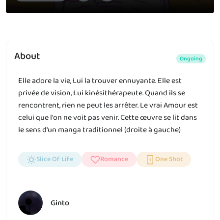
About
Ongoing
Elle adore la vie, Lui la trouver ennuyante. Elle est
privée de vision, Lui kinésithérapeute. Quand ils se
rencontrent, rien ne peut les arrêter. Le vrai Amour est
celui que l'on ne voit pas venir. Cette œuvre se lit dans
le sens d'un manga traditionnel (droite à gauche)
Slice Of Life
Romance
One Shot
Ginto