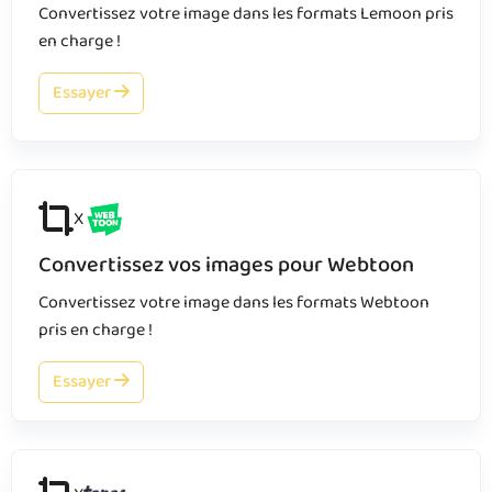
Convertissez votre image dans les formats Lemoon pris
en charge !
Essayer
X
Convertissez vos images pour Webtoon
Convertissez votre image dans les formats Webtoon
pris en charge !
Essayer