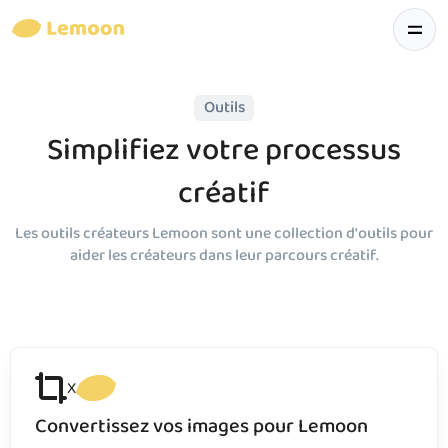
Outils
Simplifiez votre processus
créatif
Les outils créateurs Lemoon sont une collection d'outils pour
aider les créateurs dans leur parcours créatif.
X
Convertissez vos images pour Lemoon