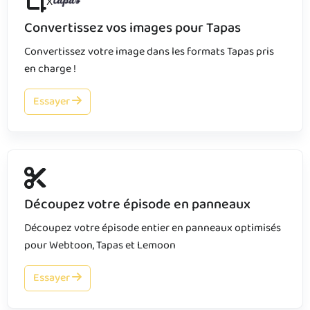
X
Convertissez vos images pour Tapas
Convertissez votre image dans les formats Tapas pris
en charge !
Essayer
Découpez votre épisode en panneaux
Découpez votre épisode entier en panneaux optimisés
pour Webtoon, Tapas et Lemoon
Essayer