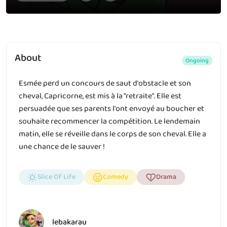
About
Ongoing
Esmée perd un concours de saut d'obstacle et son
cheval, Capricorne, est mis à la "retraite". Elle est
persuadée que ses parents l'ont envoyé au boucher et
souhaite recommencer la compétition. Le lendemain
matin, elle se réveille dans le corps de son cheval. Elle a
une chance de le sauver !
Slice Of Life
Comedy
Drama
lebakarau