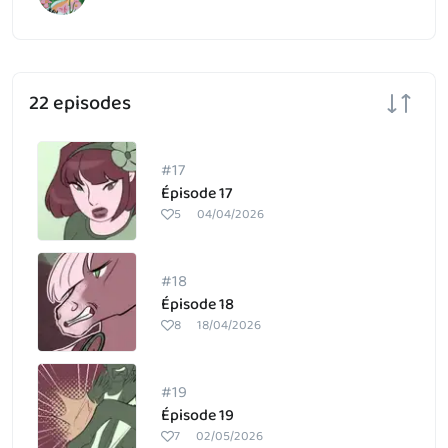
22 episodes
#17
Épisode 17
5
04/04/2026
#18
Épisode 18
8
18/04/2026
#19
Épisode 19
7
02/05/2026