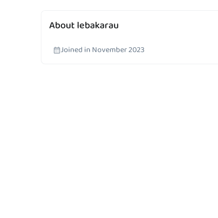
About lebakarau
Joined in November 2023