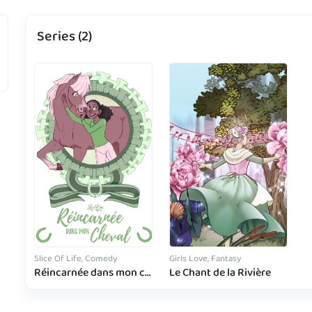
Series (2)
Slice Of Life, Comedy
Girls Love, Fantasy
Réincarnée dans mon cheval
Le Chant de la Rivière