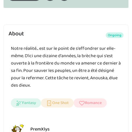
About
Ongoing
Notre réalité... est sur le point de s'effondrer sur elle-
même. D'ici une dizaine d'années, la brèche qui s'est
ouverte à la frontière du monde va amener ce dernier à
sa fin. Pour sauver les peuples, un être a été désigné
pour la refermer. Cette tâche te revient, Anouska, élue
des dieux.
Fantasy
One Shot
Romance
PremXlys