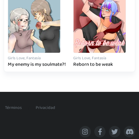
Girls Love, Fantasía
Girls Love, Fantasía
My enemy is my soulmate?!
Reborn to be weak
/
Términos
Privacidad