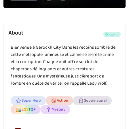
About
Ongoing
Bienvenue à Garockh City. Dans les recoins sombre de
cette métropole lumineuse et calme se terre le crime
et la corruption. Chaque nuit offre son lot de
chaperons délinquants et autres créatures
fantastiques. Une mystérieuse justicière sort de
l'ombre en quête de vérité : on l'appelle Lady Wolf.
Super Hero
Action
Supernatural
LGBTQ+
Mystery